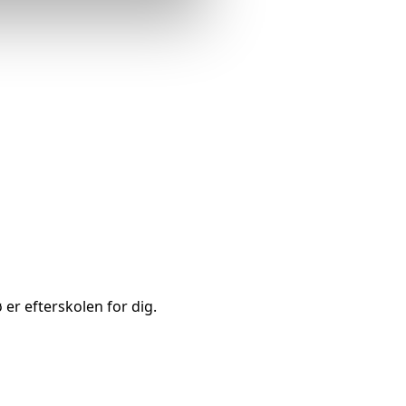
 er efterskolen for dig.