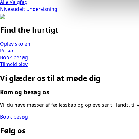
Alle Valgfag
Niveaudelt undervisning
Find the hurtigt
Oplev skolen
Priser
Book besøg
Tilmeld elev
Vi glæder os til at møde dig
Kom og besøg os
Vil du have masser af fællesskab og oplevelser til lands, ti
Book besøg
Følg os