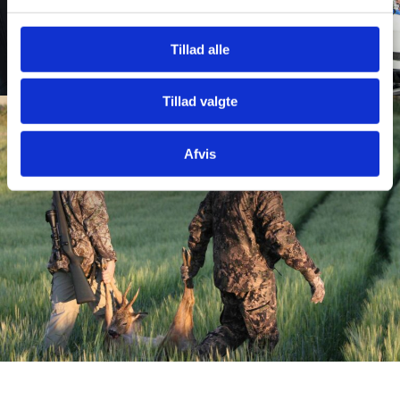
Tillad alle
Tillad valgte
Afvis