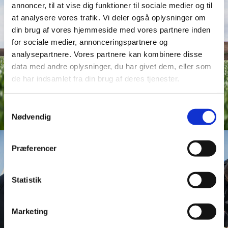
annoncer, til at vise dig funktioner til sociale medier og til
at analysere vores trafik. Vi deler også oplysninger om
din brug af vores hjemmeside med vores partnere inden
for sociale medier, annonceringspartnere og
analysepartnere. Vores partnere kan kombinere disse
data med andre oplysninger, du har givet dem, eller som
de har indsamlet fra din brug af deres tjenester.
Samtykkevalg
Nødvendig
Præferencer
Statistik
Marketing