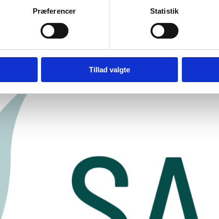
Præferencer
Statistik
Tillad valgte