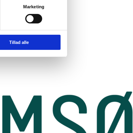
Marketing
Tillad alle