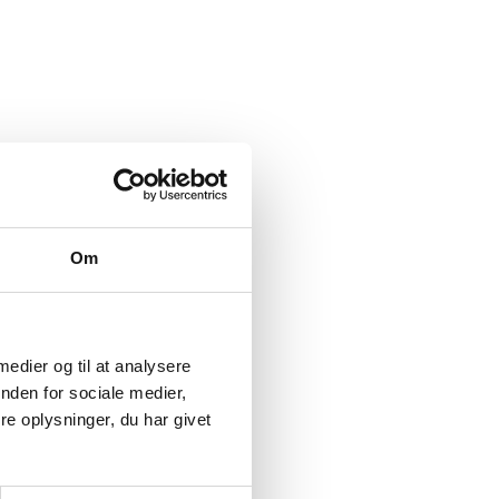
Om
 medier og til at analysere
nden for sociale medier,
e oplysninger, du har givet